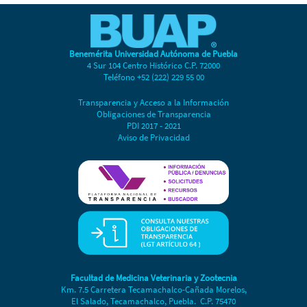
Benemérita Universidad Autónoma de Puebla
4 Sur 104 Centro Histórico C.P. 72000
Teléfono +52 (222) 229 55 00
Transparencia y Acceso a la Información
Obligaciones de Transparencia
PDI 2017 - 2021
Aviso de Privacidad
Facultad de Medicina Veterinaria y Zootecnia
Km. 7.5 Carretera Tecamachalco-Cañada Morelos,
El Salado, Tecamachalco, Puebla. C.P. 75470