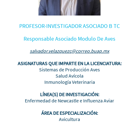
PROFESOR-INVESTIGADOR ASOCIADO B TC
Responsable Asociado Modulo De Aves
salvador.velazquezc@correo.buap.mx
ASIGNATURAS QUE IMPARTE EN LA LICENCIATURA:
Sistemas de Producción Aves
Salud Avícola
Inmunología Veterinaria
LÍNEA(S) DE INVESTIGACIÓN:
Enfermedad de Newcastle e Influenza Aviar
ÁREA DE ESPECIALIZACIÓN:
Avicultura