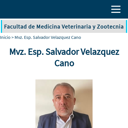
Pasar al contenido principal
Facultad de Medicina Veterinaria y Zootecnia
Inicio
> Mvz. Esp. Salvador Velazquez Cano
Mvz. Esp. Salvador Velazquez
Cano