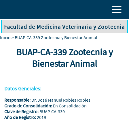
Pasar al contenido principal
Facultad de Medicina Veterinaria y Zootecnia
Inicio
> BUAP-CA-339 Zootecnia y Bienestar Animal
BUAP-CA-339 Zootecnia y
Bienestar Animal
Datos Generales:
Responsable:
Dr. José Manuel Robles Robles
Grado de Consolidación:
En Consolidación
Clave de Registro:
BUAP-CA-339
Año de Registro:
2019